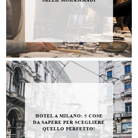
HOTEL A MILANO: 5 COSE
DA SAPERE PER SCEGLIERE
QUELLO PERFETTO!