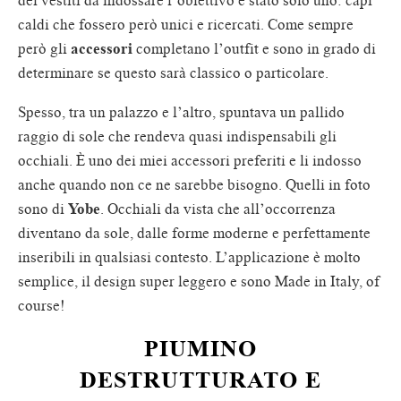
caldi che fossero però unici e ricercati.
Come sempre
però gli
accessori
completano l’outfit e sono in grado di
determinare se questo sarà classico o particolare.
Spesso, tra un palazzo e l’altro, spuntava un pallido
raggio di sole che rendeva quasi indispensabili gli
occhiali. È uno dei miei accessori preferiti e li indosso
anche quando non ce ne sarebbe bisogno. Quelli in foto
sono di
Yobe
. Occhiali da vista che all’occorrenza
diventano da sole, dalle forme moderne e perfettamente
inseribili in qualsiasi contesto. L’applicazione è molto
semplice, il design super leggero e sono Made in Italy, of
course!
PIUMINO
DESTRUTTURATO E