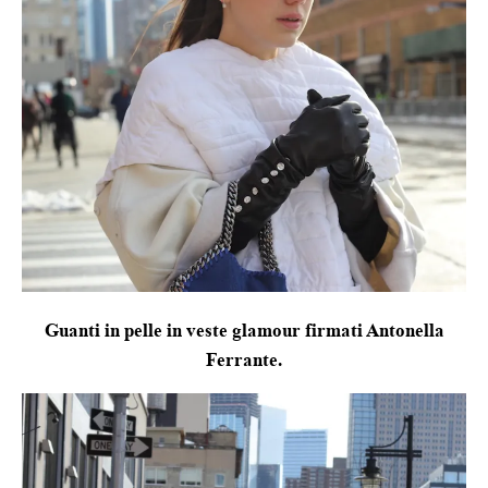
Guanti in pelle in veste glamour firmati Antonella
Ferrante.