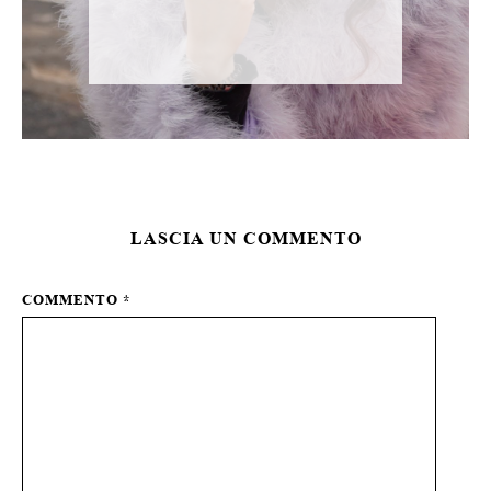
LASCIA UN COMMENTO
COMMENTO
*