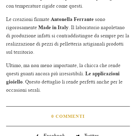
con temperature rigide come questi.
Le creazioni firmate
Antonella Ferrante
sono
rigorosamente
Made in Italy
. Il laboratorio napoletano
di produzione infatti si contraddistingue da sempre per la
realizzazione di pezzi di pelletteria artigianali prodotti
sul territorio.
Ultimo, ma non meno importante, la chicca che rende
questi guanti ancora più irresistibili.
Le
applicazioni
gioiello
. Questo dettaglio li rende perfetti anche per le
occasioni serali.
0 COMMENTI
Facebook
Twitter