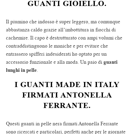
GUANTI GIOIELLO.
Il piumino che indosso è super leggero, ma comunque
abbastanza caldo grazie all’imbottitura in fiocchi di
cachemire. Il capo è destrutturato con ampi volumi che
contraddistinguono le maniche e per evitare che
entrassero spifferi indesiderati ho optato per un
accessorio funzionale e alla moda. Un paio di
guanti
lunghi in pelle
.
I GUANTI MADE IN ITALY
FIRMATI ANTONELLA
FERRANTE.
Questi guanti in pelle nera firmati Antonella Ferrante
sono ricercati e particolari, perfetti anche per le giornate