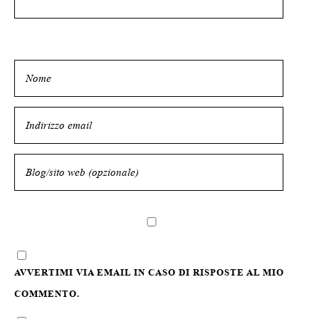
AVVERTIMI VIA EMAIL IN CASO DI RISPOSTE AL MIO
COMMENTO.