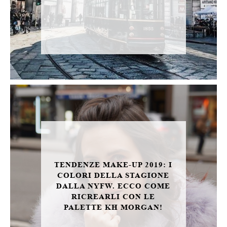
TENDENZE MAKE-UP 2019: I
COLORI DELLA STAGIONE
DALLA NYFW. ECCO COME
RICREARLI CON LE
PALETTE KH MORGAN!