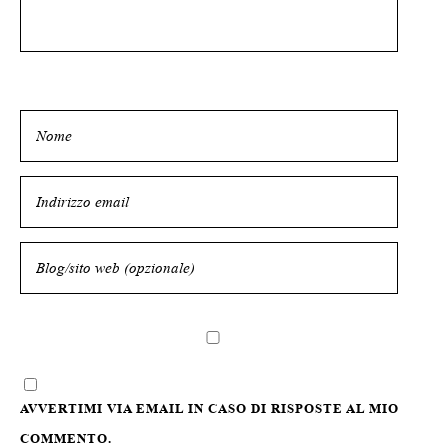
AVVERTIMI VIA EMAIL IN CASO DI RISPOSTE AL MIO
COMMENTO.