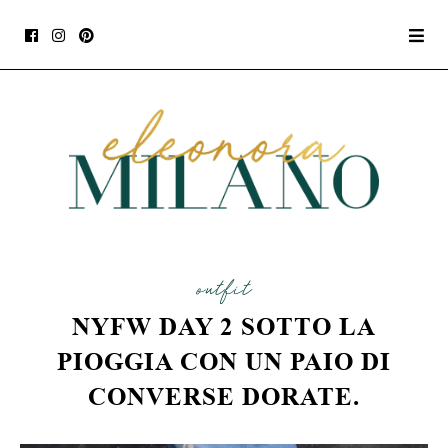
outfit
NYFW DAY 2 SOTTO LA
PIOGGIA CON UN PAIO DI
CONVERSE DORATE.