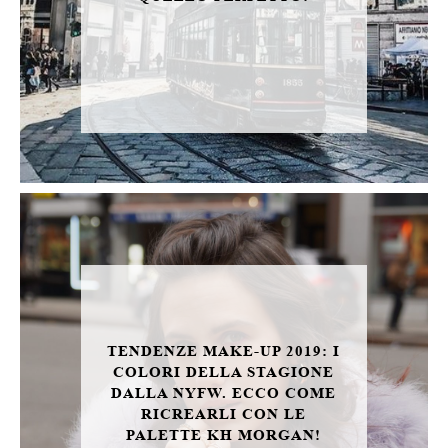
TENDENZE MAKE-UP 2019: I
COLORI DELLA STAGIONE
DALLA NYFW. ECCO COME
RICREARLI CON LE
PALETTE KH MORGAN!