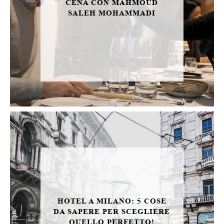
CENA CON MAHMOUD
SALEH MOHAMMADI
HOTEL A MILANO: 5 COSE
DA SAPERE PER SCEGLIERE
QUELLO PERFETTO!