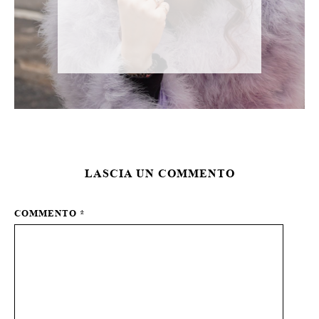
LASCIA UN COMMENTO
COMMENTO
*