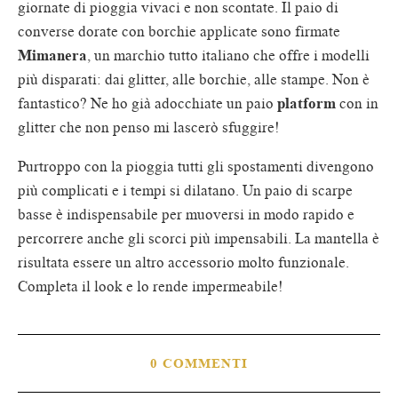
giornate di pioggia vivaci e non scontate. Il paio di
converse dorate con borchie applicate sono firmate
Mimanera
, un marchio tutto italiano che offre i modelli
più disparati: dai glitter, alle borchie, alle stampe. Non è
fantastico? Ne ho già adocchiate un paio
platform
con in
glitter che non penso mi lascerò sfuggire!
Purtroppo con la pioggia tutti gli spostamenti divengono
più complicati e i tempi si dilatano. Un paio di scarpe
basse è indispensabile per muoversi in modo rapido e
percorrere anche gli scorci più impensabili. La mantella è
risultata essere un altro accessorio molto funzionale.
Completa il look e lo rende impermeabile!
0 COMMENTI