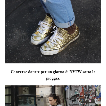
Converse dorate per un giorno di NYFW sotto la
pioggia.