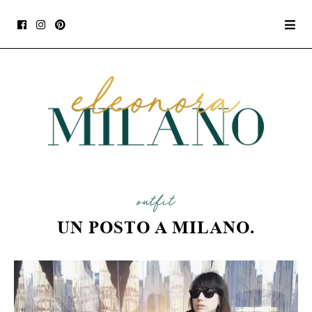
outfit
UN POSTO A MILANO.