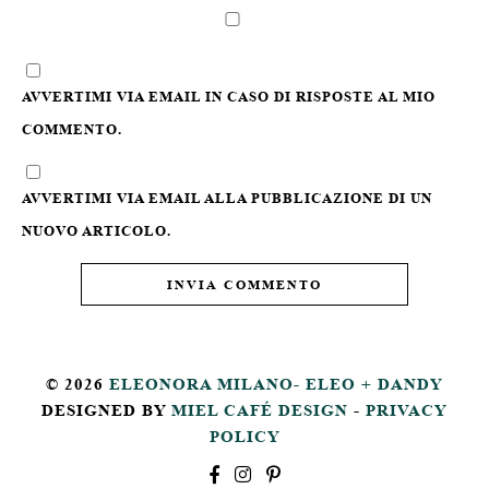
AVVERTIMI VIA EMAIL IN CASO DI RISPOSTE AL MIO
COMMENTO.
AVVERTIMI VIA EMAIL ALLA PUBBLICAZIONE DI UN
NUOVO ARTICOLO.
© 2026
ELEONORA MILANO- ELEO + DANDY
DESIGNED BY
MIEL CAFÉ DESIGN
-
PRIVACY
POLICY