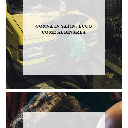
GONNA IN SATIN: ECCO
COME ABBINARLA