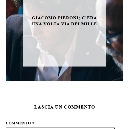
GIACOMO PIERONI; C’ERA
UNA VOLTA VIA DEI MILLE
LASCIA UN COMMENTO
COMMENTO
*