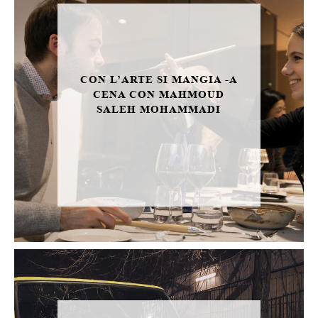
CON L’ARTE SI MANGIA -A
CENA CON MAHMOUD
SALEH MOHAMMADI