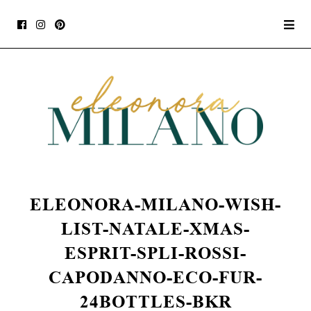
ELEONORA-MILANO-WISH-
LIST-NATALE-XMAS-
ESPRIT-SPLI-ROSSI-
CAPODANNO-ECO-FUR-
24BOTTLES-BKR