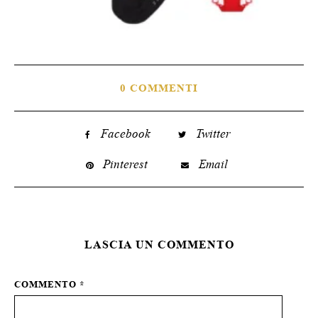
0 COMMENTI
Facebook
Twitter
Pinterest
Email
LASCIA UN COMMENTO
COMMENTO
*