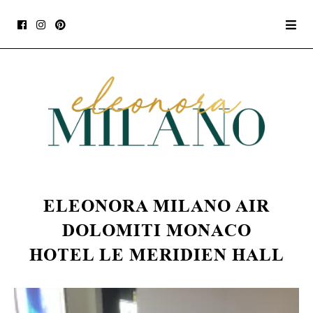
ELEONORA MILANO AIR
DOLOMITI MONACO
HOTEL LE MERIDIEN HALL