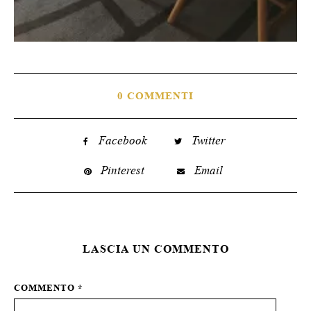
0 COMMENTI
Facebook
Twitter
Pinterest
Email
LASCIA UN COMMENTO
COMMENTO
*