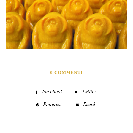
0 COMMENTI
Facebook
Twitter
Pinterest
Email