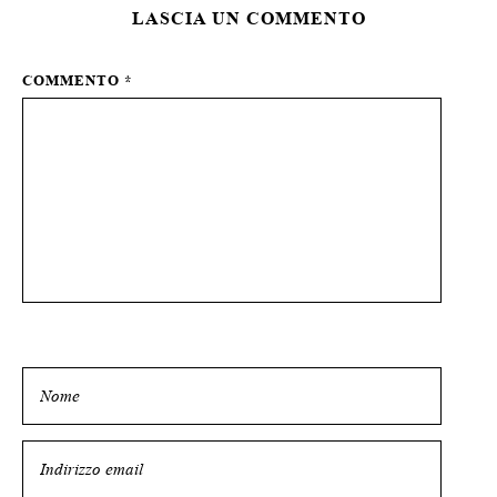
LASCIA UN COMMENTO
COMMENTO
*