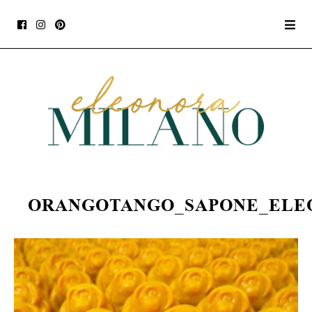
ORANGOTANGO_SAPONE_ELE