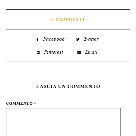
0 COMMENTI
Facebook
Twitter
Pinterest
Email
LASCIA UN COMMENTO
COMMENTO
*