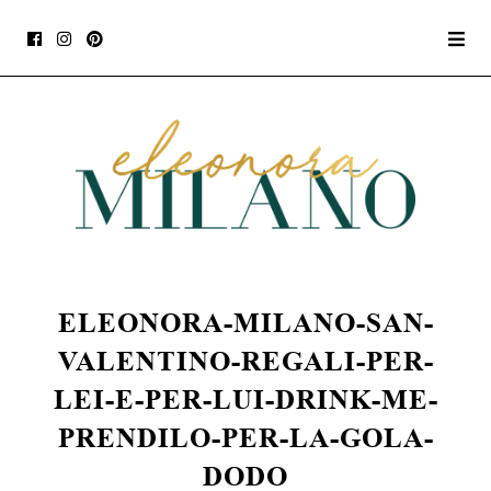
ELEONORA-MILANO-SAN-
VALENTINO-REGALI-PER-
LEI-E-PER-LUI-DRINK-ME-
PRENDILO-PER-LA-GOLA-
DODO