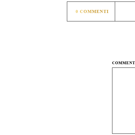
0 COMMENTI
COMMEN