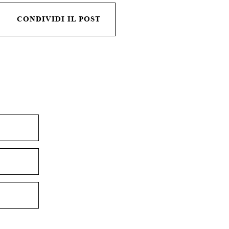
CONDIVIDI IL POST