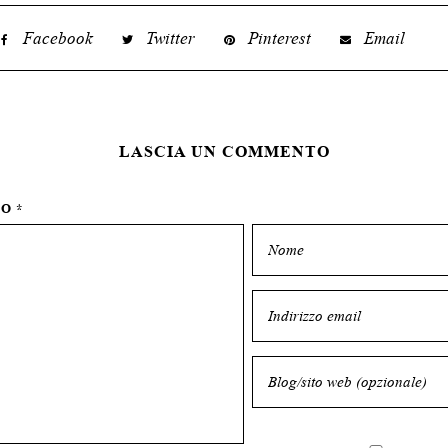
Facebook
Twitter
Pinterest
Email
LASCIA UN COMMENTO
TO
*