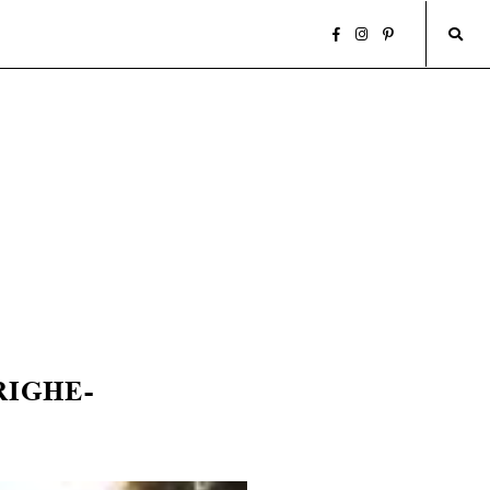
IGHE-