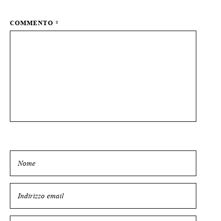
COMMENTO
*