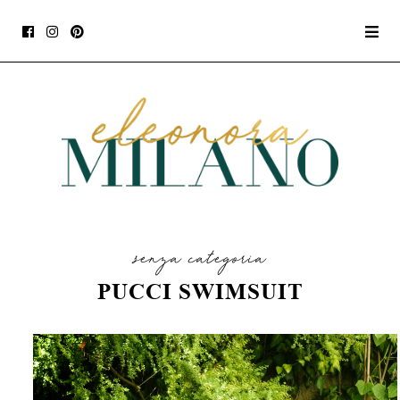
senza categoria
PUCCI SWIMSUIT