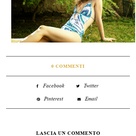
0 COMMENTI
Facebook
Twitter
Pinterest
Email
LASCIA UN COMMENTO