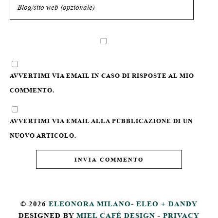
AVVERTIMI VIA EMAIL IN CASO DI RISPOSTE AL MIO
COMMENTO.
AVVERTIMI VIA EMAIL ALLA PUBBLICAZIONE DI UN
NUOVO ARTICOLO.
© 2026
ELEONORA MILANO- ELEO + DANDY
DESIGNED BY
MIEL CAFÉ DESIGN
-
PRIVACY