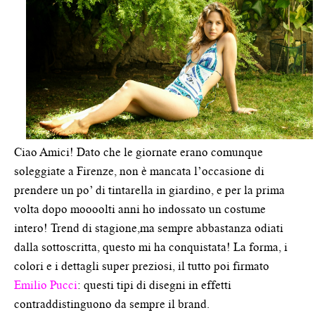
Ciao Amici! Dato che le giornate erano comunque
soleggiate a Firenze, non è mancata l’occasione di
prendere un po’ di tintarella in giardino, e per la prima
volta dopo moooolti anni ho indossato un costume
intero! Trend di stagione,ma sempre abbastanza odiati
dalla sottoscritta, questo mi ha conquistata! La forma, i
colori e i dettagli super preziosi, il tutto poi firmato
Emilio Pucci
: questi tipi di disegni in effetti
contraddistinguono da sempre il brand.