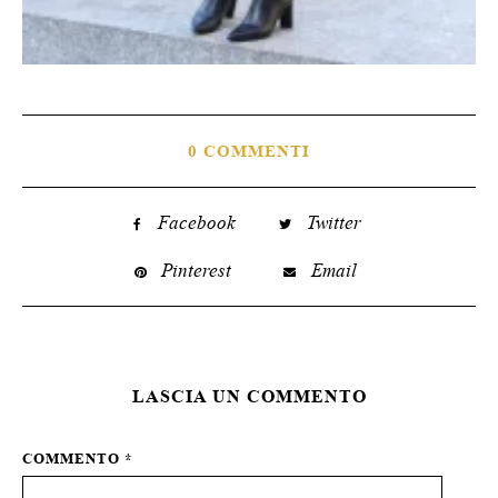
0 COMMENTI
Facebook
Twitter
Pinterest
Email
LASCIA UN COMMENTO
COMMENTO
*