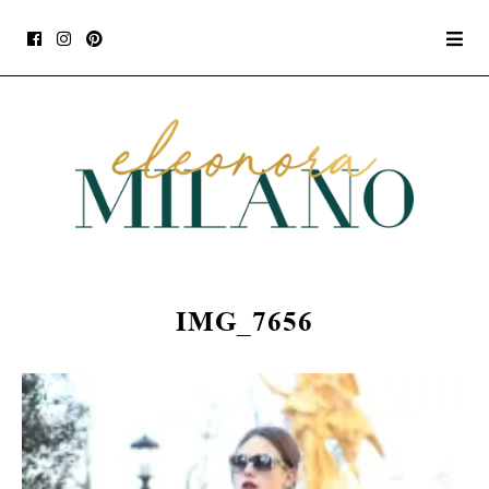
IMG_7656