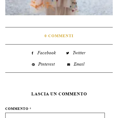
0 COMMENTI
Facebook
Twitter
Pinterest
Email
LASCIA UN COMMENTO
COMMENTO
*