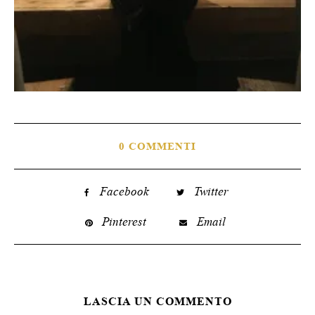
0 COMMENTI
Facebook
Twitter
Pinterest
Email
LASCIA UN COMMENTO