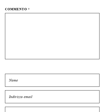
COMMENTO
*