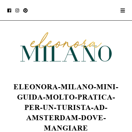
ELEONORA-MILANO-MINI-
GUIDA-MOLTO-PRATICA-
PER-UN-TURISTA-AD-
AMSTERDAM-DOVE-
MANGIARE