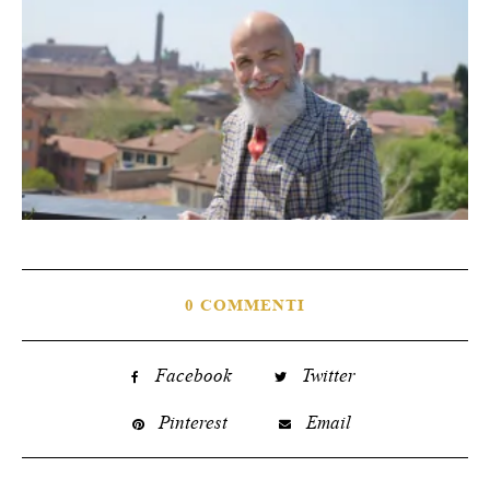
0 COMMENTI
Facebook
Twitter
Pinterest
Email