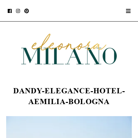
DANDY-ELEGANCE-HOTEL-
AEMILIA-BOLOGNA