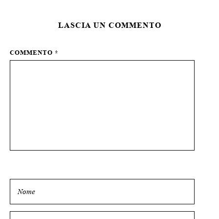
LASCIA UN COMMENTO
COMMENTO
*