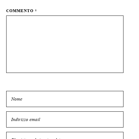
COMMENTO
*