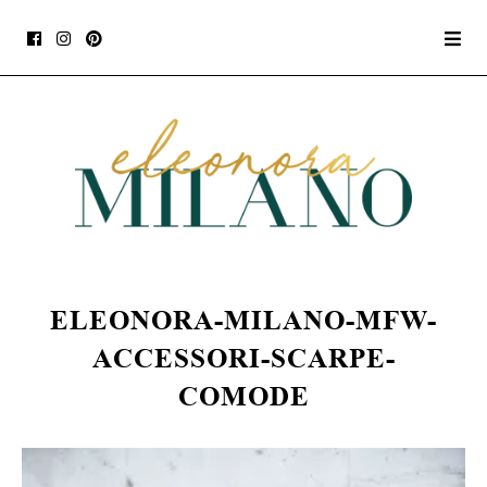
ELEONORA-MILANO-MFW-
ACCESSORI-SCARPE-
COMODE