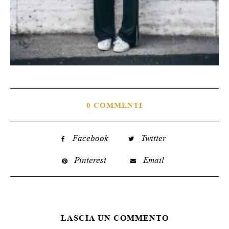
0 COMMENTI
Facebook
Twitter
Pinterest
Email
LASCIA UN COMMENTO