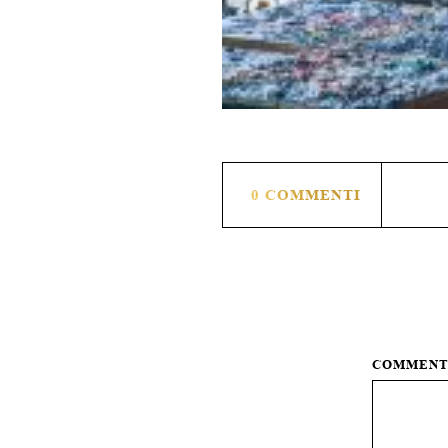
0 COMMENTI
COMMEN