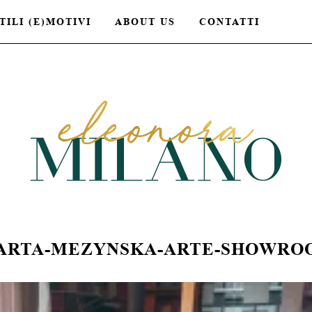
TILI (E)MOTIVI
ABOUT US
CONTATTI
ARTA-MEZYNSKA-ARTE-SHOWRO