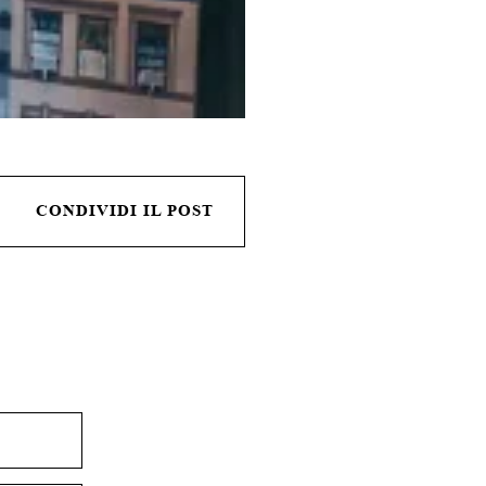
CONDIVIDI IL POST