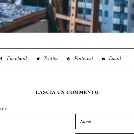
Facebook
Twitter
Pinterest
Email
LASCIA UN COMMENTO
TO
*