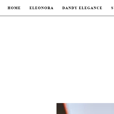
HOME
ELEONORA
DANDY ELEGANCE
S