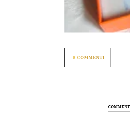
0 COMMENTI
COMMEN