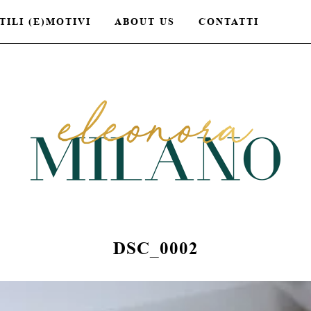
TILI (E)MOTIVI
ABOUT US
CONTATTI
DSC_0002