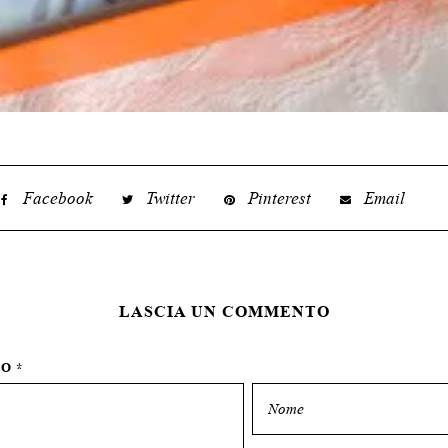
Facebook
Twitter
Pinterest
Email
LASCIA UN COMMENTO
TO
*