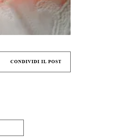
CONDIVIDI IL POST