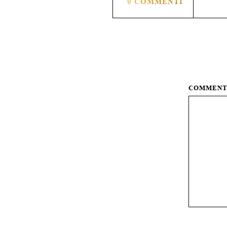
0 COMMENTI
COMMEN