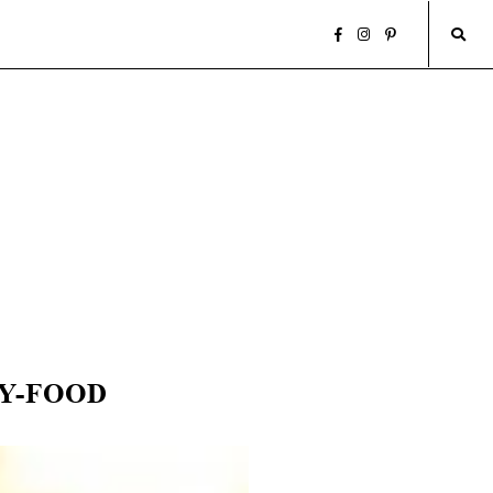
Y-FOOD