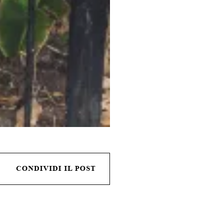
CONDIVIDI IL POST