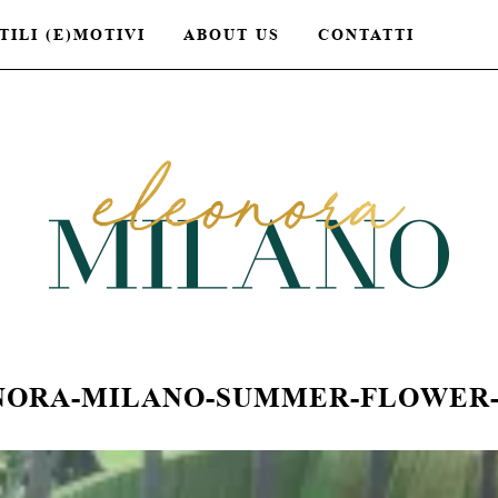
TILI (E)MOTIVI
ABOUT US
CONTATTI
NORA-MILANO-SUMMER-FLOWER-