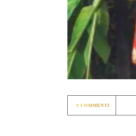
0 COMMENTI