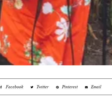
Facebook
Twitter
Pinterest
Email