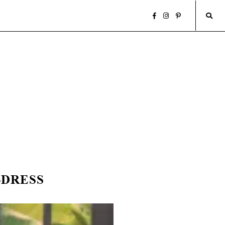
DRESS