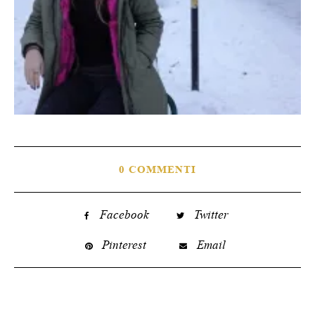
0 COMMENTI
Facebook
Twitter
Pinterest
Email