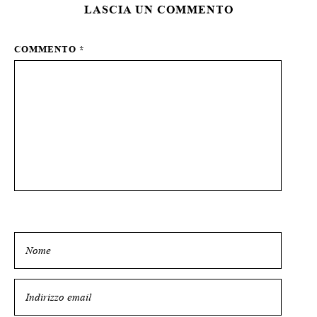
LASCIA UN COMMENTO
COMMENTO
*