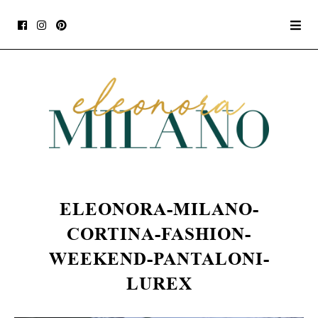
ELEONORA-MILANO-
CORTINA-FASHION-
WEEKEND-PANTALONI-
LUREX