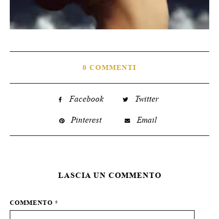
0 COMMENTI
Facebook
Twitter
Pinterest
Email
LASCIA UN COMMENTO
COMMENTO
*