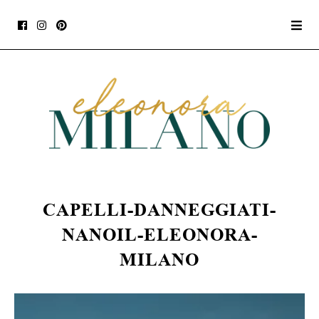
CAPELLI-DANNEGGIATI-
NANOIL-ELEONORA-
MILANO