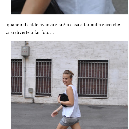
quando il caldo avanza e si è a casa a far nulla ecco che
ci si diverte a far foto….