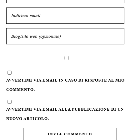
AVVERTIMI VIA EMAIL IN CASO DI RISPOSTE AL MIO
COMMENTO.
AVVERTIMI VIA EMAIL ALLA PUBBLICAZIONE DI UN
NUOVO ARTICOLO.