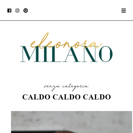
senza categoria
CALDO CALDO CALDO