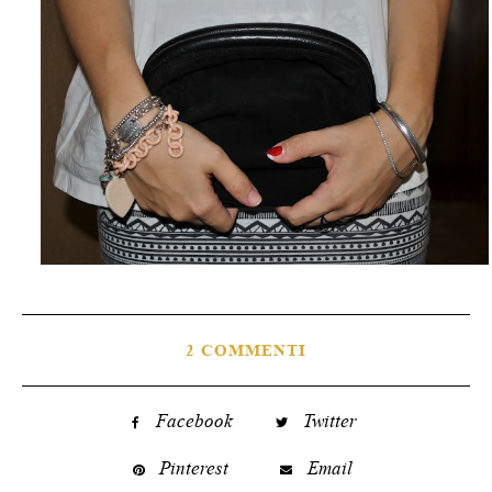
2 COMMENTI
Facebook
Twitter
Pinterest
Email