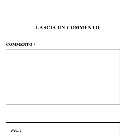
LASCIA UN COMMENTO
COMMENTO
*