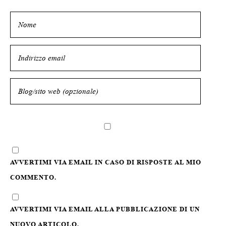
AVVERTIMI VIA EMAIL IN CASO DI RISPOSTE AL MIO
COMMENTO.
AVVERTIMI VIA EMAIL ALLA PUBBLICAZIONE DI UN
NUOVO ARTICOLO.