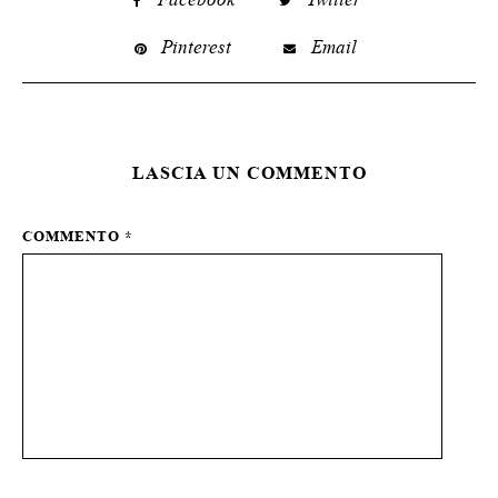
Pinterest
Email
LASCIA UN COMMENTO
COMMENTO
*