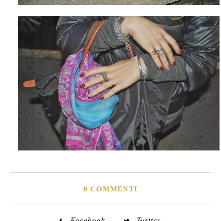
0 COMMENTI
Facebook
Twitter