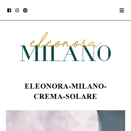
ELEONORA-MILANO-
CREMA-SOLARE