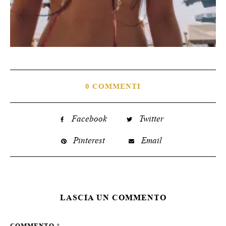
0 COMMENTI
Facebook
Twitter
Pinterest
Email
LASCIA UN COMMENTO
COMMENTO
*