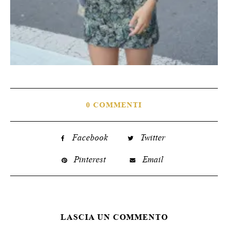
0 COMMENTI
Facebook
Twitter
Pinterest
Email
LASCIA UN COMMENTO