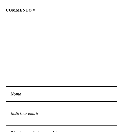
COMMENTO
*