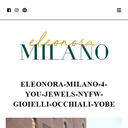
ELEONORA-MILANO-4-
YOU-JEWELS-NYFW-
GIOIELLI-OCCHIALI-YOBE